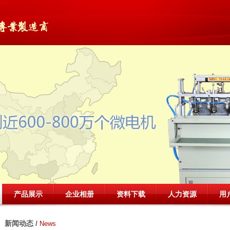
产品展示
企业相册
资料下载
人力资源
用
新闻动态 /
News