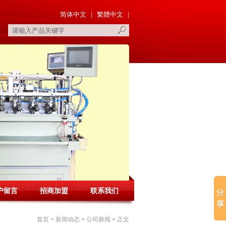
简体中文
|
繁體中文
|
户留言
招商加盟
联系我们
首页
>
新闻动态
>
公司新闻
> 正文