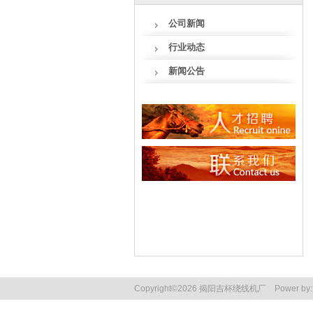
公司新闻
行业动态
新闻公告
Copyright
©
2026 揭阳吉杯绕线机厂
Power by: