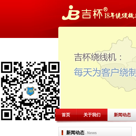
首页
关于我们
新闻动态
新闻动态
. News