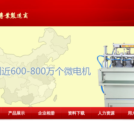
产品展示
企业相册
资料下载
人力资源
用