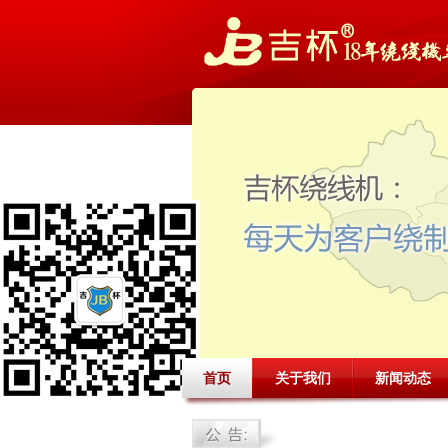
首页
关于我们
新闻动态