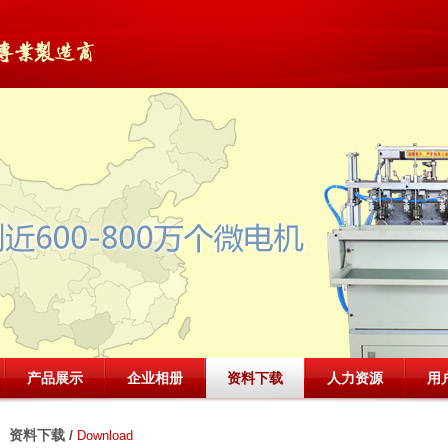
产品展示
企业相册
资料下载
人力资源
用
资料下载 /
Download