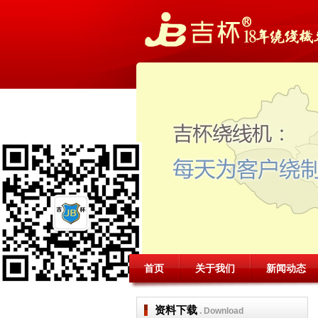
首页
关于我们
新闻动态
资料下载
. Download