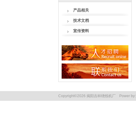
产品相关
技术文档
宣传资料
Copyright
©
2026 揭阳吉杯绕线机厂
Power by: